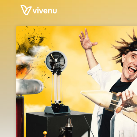
Skip header