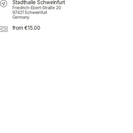
Stadthalle Schweinfurt
Friedrich-Ebert-Straße 20
97421 Schweinfurt
Germany
from €15.00