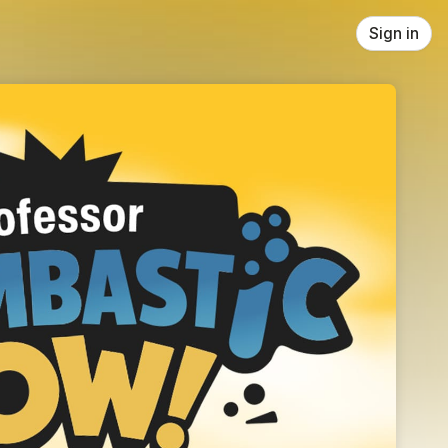
Sign in