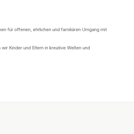
hen für offenen, ehrlichen und familiären Umgang mit 
ir Kinder und Eltern in kreative Welten und 