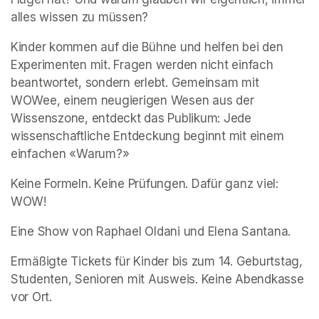
alles wissen zu müssen? 
Kinder kommen auf die Bühne und helfen bei den 
Experimenten mit. Fragen werden nicht einfach 
beantwortet, sondern erlebt. Gemeinsam mit 
WOWee, einem neugierigen Wesen aus der 
Wissenszone, entdeckt das Publikum: Jede 
wissenschaftliche Entdeckung beginnt mit einem 
einfachen «Warum?» 
Keine Formeln. Keine Prüfungen. Dafür ganz viel: 
WOW! 
Eine Show von Raphael Oldani und Elena Santana. 
Ermäßigte Tickets für Kinder bis zum 14. Geburtstag, 
Studenten, Senioren mit Ausweis. Keine Abendkasse 
vor Ort. 