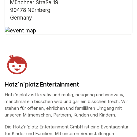
Münchner Straße 19
90478 Nürnberg
Germany
(opens in a new tab)
(opens in a new tab)
Hotz`n`plotz Entertainment
Hotz’n’plotz ist kreativ und mutig, neugierig und innovativ, 
manchmal ein bisschen wild und gar ein bisschen frech. Wir 
stehen für offenen, ehrlichen und familiären Umgang mit 
unseren Mitmenschen, Partnern, Kunden und Kindern.
Die Hotz’n’plotz Entertainment GmbH ist eine Eventagentur 
für Kinder und Familien. Mit unseren Veranstaltungen 