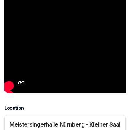
Location
Meistersingerhalle Nürnberg - Kleiner Saal