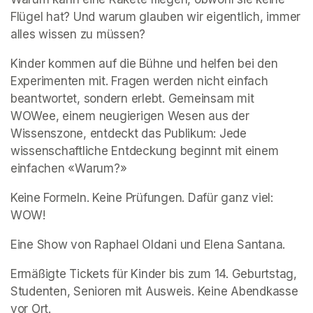
Flügel hat? Und warum glauben wir eigentlich, immer 
alles wissen zu müssen? 
Kinder kommen auf die Bühne und helfen bei den 
Experimenten mit. Fragen werden nicht einfach 
beantwortet, sondern erlebt. Gemeinsam mit 
WOWee, einem neugierigen Wesen aus der 
Wissenszone, entdeckt das Publikum: Jede 
wissenschaftliche Entdeckung beginnt mit einem 
einfachen «Warum?» 
Keine Formeln. Keine Prüfungen. Dafür ganz viel: 
WOW! 
Eine Show von Raphael Oldani und Elena Santana. 
Ermäßigte Tickets für Kinder bis zum 14. Geburtstag, 
Studenten, Senioren mit Ausweis. Keine Abendkasse 
vor Ort. 