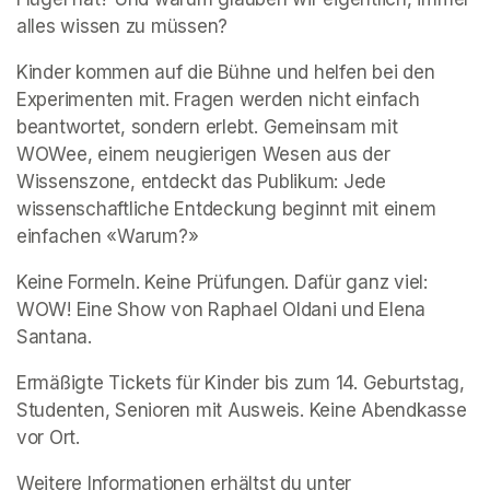
alles wissen zu müssen? 
Kinder kommen auf die Bühne und helfen bei den 
Experimenten mit. Fragen werden nicht einfach 
beantwortet, sondern erlebt. Gemeinsam mit 
WOWee, einem neugierigen Wesen aus der 
Wissenszone, entdeckt das Publikum: Jede 
wissenschaftliche Entdeckung beginnt mit einem 
einfachen «Warum?» 
Keine Formeln. Keine Prüfungen. Dafür ganz viel: 
WOW! Eine Show von Raphael Oldani und Elena 
Santana. 
Ermäßigte Tickets für Kinder bis zum 14. Geburtstag, 
Studenten, Senioren mit Ausweis. Keine Abendkasse 
vor Ort. 
Weitere Informationen erhältst du unter 