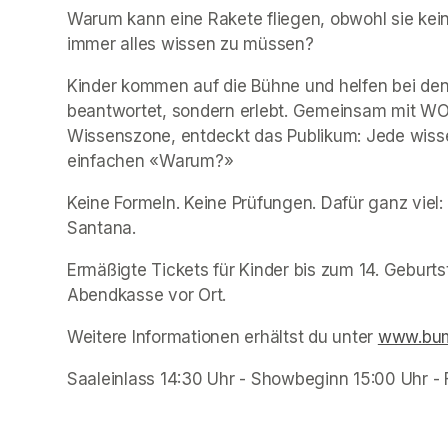
Warum kann eine Rakete fliegen, obwohl sie kein
immer alles wissen zu müssen? 
Kinder kommen auf die Bühne und helfen bei den
beantwortet, sondern erlebt. Gemeinsam mit W
Wissenszone, entdeckt das Publikum: Jede wisse
einfachen «Warum?» 
Keine Formeln. Keine Prüfungen. Dafür ganz vie
Santana. 
Ermäßigte Tickets für Kinder bis zum 14. Geburts
Abendkasse vor Ort. 
Weitere Informationen erhältst du unter 
www.bum
Saaleinlass 14:30 Uhr - Showbeginn 15:00 Uhr 