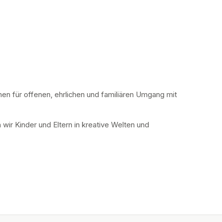
hen für offenen, ehrlichen und familiären Umgang mit 
ir Kinder und Eltern in kreative Welten und 