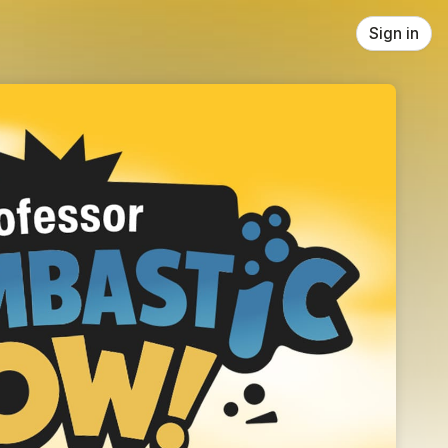
Sign in