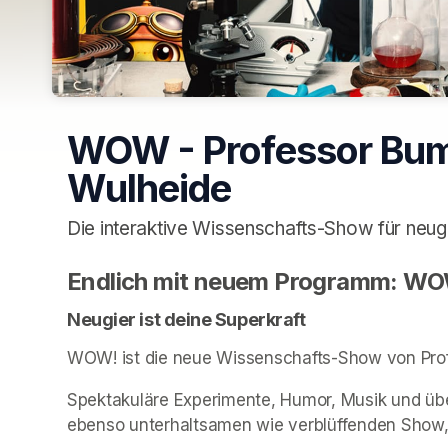
WOW - Professor Bum
Wulheide
Die interaktive Wissenschafts-Show für neug
Endlich mit neuem Programm: W
Neugier ist deine Superkraft
WOW! ist die neue Wissenschafts-Show von Pro
Spektakuläre Experimente, Humor, Musik und üb
ebenso unterhaltsamen wie verblüffenden Show, di