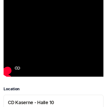
Location
CD Kaserne - Halle 10