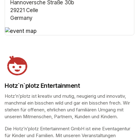
Hannoversche Straße 30b
29221 Celle
Germany
(opens in a new tab)
(opens in a new tab)
Hotz`n`plotz Entertainment
Hotz’n’plotz ist kreativ und mutig, neugierig und innovativ, 
manchmal ein bisschen wild und gar ein bisschen frech. Wir 
stehen für offenen, ehrlichen und familiären Umgang mit 
unseren Mitmenschen, Partnern, Kunden und Kindern.
Die Hotz’n’plotz Entertainment GmbH ist eine Eventagentur 
für Kinder und Familien. Mit unseren Veranstaltungen 