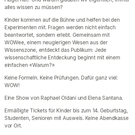
alles wissen zu müssen? 
Kinder kommen auf die Bühne und helfen bei den 
Experimenten mit. Fragen werden nicht einfach 
beantwortet, sondern erlebt. Gemeinsam mit 
WOWee, einem neugierigen Wesen aus der 
Wissenszone, entdeckt das Publikum: Jede 
wissenschaftliche Entdeckung beginnt mit einem 
einfachen «Warum?» 
Keine Formeln. Keine Prüfungen. Dafür ganz viel: 
WOW! 
Eine Show von Raphael Oldani und Elena Santana. 
Ermäßigte Tickets für Kinder bis zum 14. Geburtstag, 
Studenten, Senioren mit Ausweis. Keine Abendkasse 
vor Ort. 