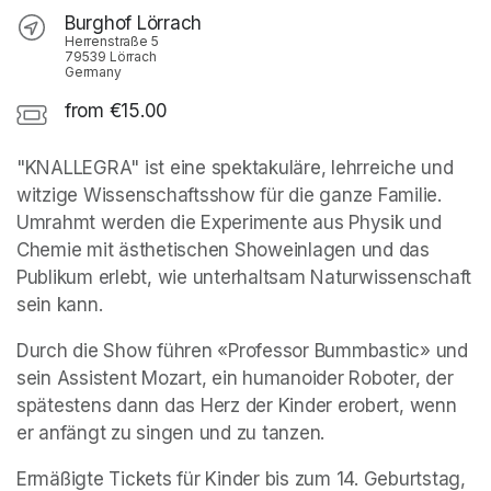
Burghof Lörrach
Herrenstraße 5
79539 Lörrach
Germany
from €15.00
"KNALLEGRA" ist eine spektakuläre, lehrreiche und 
witzige Wissenschaftsshow für die ganze Familie. 
Umrahmt werden die Experimente aus Physik und 
Chemie mit ästhetischen Showeinlagen und das 
Publikum erlebt, wie unterhaltsam Naturwissenschaft 
sein kann.
Durch die Show führen «Professor Bummbastic» und 
sein Assistent Mozart, ein humanoider Roboter, der 
spätestens dann das Herz der Kinder erobert, wenn 
er anfängt zu singen und zu tanzen. 
Ermäßigte Tickets für Kinder bis zum 14. Geburtstag, 