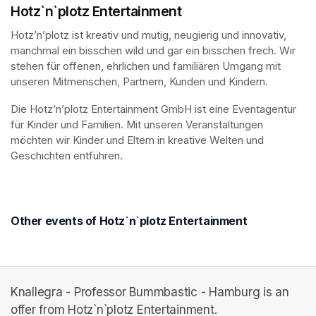
Hotz`n`plotz Entertainment
Hotz’n’plotz ist kreativ und mutig, neugierig und innovativ, 
manchmal ein bisschen wild und gar ein bisschen frech. Wir 
stehen für offenen, ehrlichen und familiären Umgang mit 
unseren Mitmenschen, Partnern, Kunden und Kindern.
Die Hotz’n’plotz Entertainment GmbH ist eine Eventagentur 
für Kinder und Familien. Mit unseren Veranstaltungen 
möchten wir Kinder und Eltern in kreative Welten und 
Geschichten entführen.
Other events of Hotz`n`plotz Entertainment
Knallegra - Professor Bummbastic - Hamburg is an
offer from Hotz`n`plotz Entertainment.